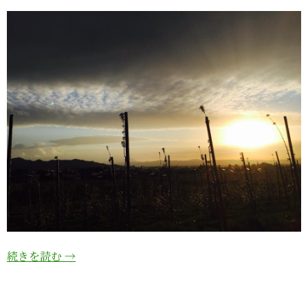
続きを読む
→