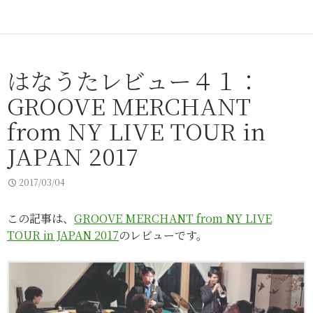
はなうたレビュー４１：
GROOVE MERCHANT
from NY LIVE TOUR in
JAPAN 2017
2017/03/04
この記事は、
GROOVE MERCHANT from NY LIVE
TOUR in JAPAN 2017
のレビューです。