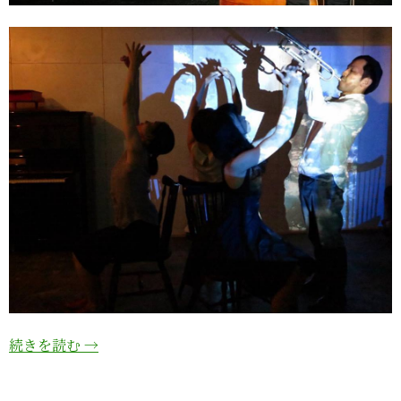
続きを読む
→