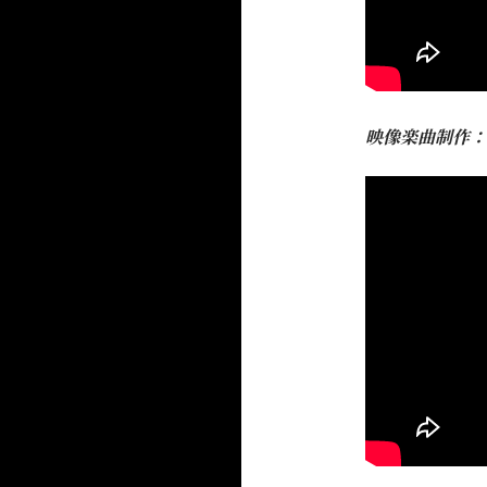
映像楽曲制作：