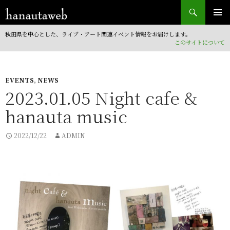
検索
コンテンツへ移動
秋田県を中心とした、ライブ・アート関連イベント情報をお届けします。
このサイトについて
EVENTS
,
NEWS
2023.01.05 Night cafe &
hanauta music
2022/12/22
ADMIN