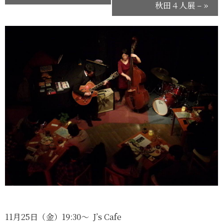
秋田４人展 –
»
11月25日（金）19:30～ J’s Cafe