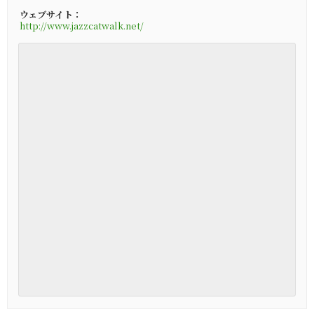
ウェブサイト：
http://www.jazzcatwalk.net/